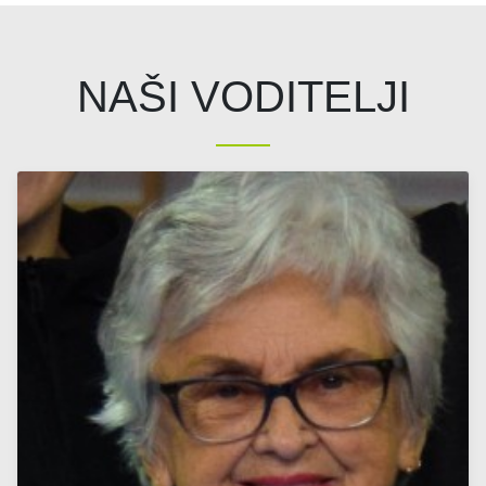
NAŠI VODITELJI