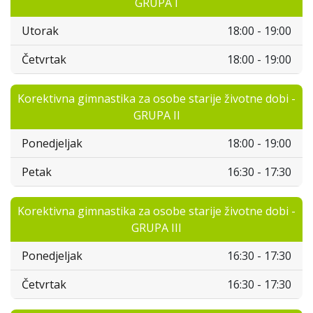
GRUPA I
Utorak
18:00 - 19:00
Četvrtak
18:00 - 19:00
Korektivna gimnastika za osobe starije životne dobi -
GRUPA II
Ponedjeljak
18:00 - 19:00
Petak
16:30 - 17:30
Korektivna gimnastika za osobe starije životne dobi -
GRUPA III
Ponedjeljak
16:30 - 17:30
Četvrtak
16:30 - 17:30