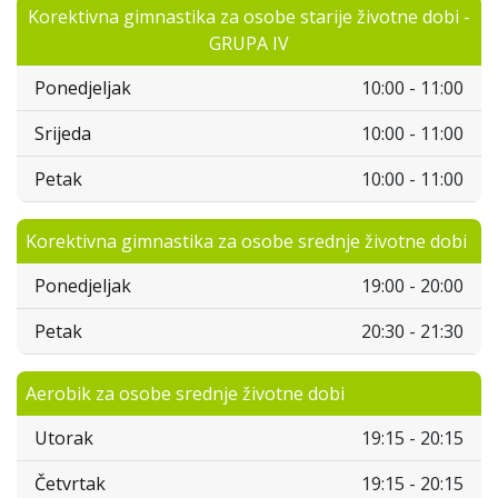
Korektivna gimnastika za osobe starije životne dobi -
GRUPA IV
Ponedjeljak
10:00 - 11:00
Srijeda
10:00 - 11:00
Petak
10:00 - 11:00
Korektivna gimnastika za osobe srednje životne dobi
Ponedjeljak
19:00 - 20:00
Petak
20:30 - 21:30
Aerobik za osobe srednje životne dobi
Utorak
19:15 - 20:15
Četvrtak
19:15 - 20:15